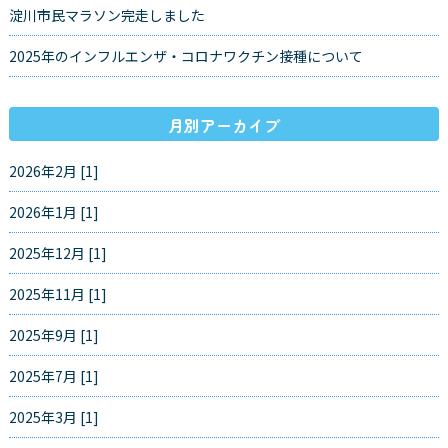
淀川市民マラソン完走しました
2025年のインフルエンザ・コロナワクチン接種について
月別アーカイブ
2026年2月 [1]
2026年1月 [1]
2025年12月 [1]
2025年11月 [1]
2025年9月 [1]
2025年7月 [1]
2025年3月 [1]