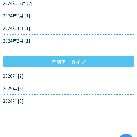
2024年12月 [2]
2024年7月 [1]
2024年4月 [1]
2024年2月 [1]
年別アーカイブ
2026年 [2]
2025年 [5]
2024年 [5]