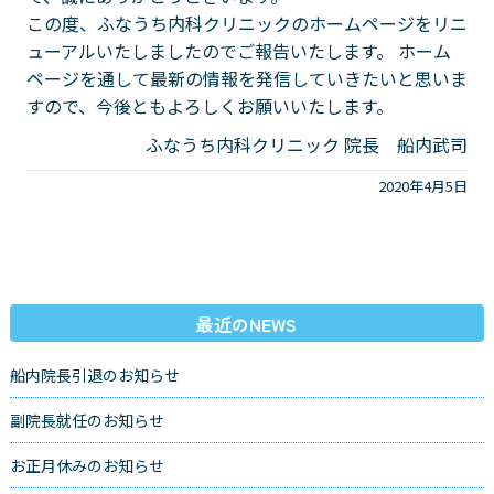
この度、ふなうち内科クリニックのホームページをリニ
ューアルいたしましたのでご報告いたします。 ホーム
ページを通して最新の情報を発信していきたいと思いま
すので、今後ともよろしくお願いいたします。
ふなうち内科クリニック 院長 船内武司
2020年4月5日
最近のNEWS
船内院長引退のお知らせ
副院長就任のお知らせ
お正月休みのお知らせ