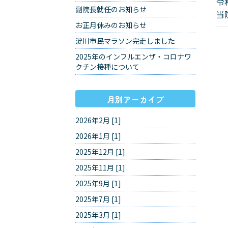
令
副院長就任のお知らせ
当
お正月休みのお知らせ
淀川市民マラソン完走しました
2025年のインフルエンザ・コロナワ
クチン接種について
月別アーカイブ
2026年2月 [1]
2026年1月 [1]
2025年12月 [1]
2025年11月 [1]
2025年9月 [1]
2025年7月 [1]
2025年3月 [1]